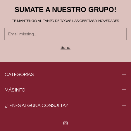
SUMATE A NUESTRO GRUPO!
TE MANTENGO AL TANTO DE TODAS LAS OFERTAS Y NOVEDADES
CATEGORÍAS
MÁS INFO
¿TENÉS ALGUNA CONSULTA?