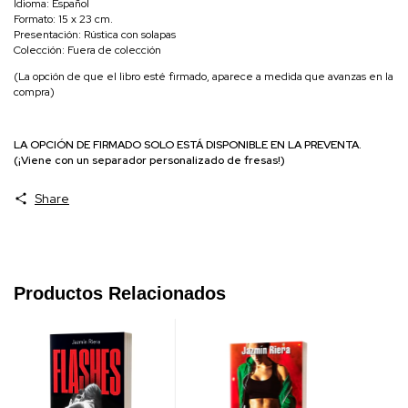
Idioma: Español
Formato: 15 x 23 cm.
Presentación: Rústica con solapas
Colección: Fuera de colección
(La opción de que el libro esté firmado, aparece a medida que avanzas en la
compra)
LA OPCIÓN DE FIRMADO SOLO ESTÁ DISPONIBLE EN LA PREVENTA.
(¡Viene con un separador personalizado de fresas!)
Share
Productos Relacionados